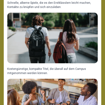
Schnelle, alberne Spiele, die es den Erstklässlern leicht machen,
Kontakte zu knüpfen und sich einzuleben.
Kostengünstige, kompakte Titel, die überall auf dem Campus
mitgenommen werden können.