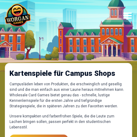
Kartenspiele für Campus Shops
Campusläden leben von Produkten, die erschwinglich und gesellig
sind und die man einfach aus einer Laune heraus mitnehmen kann.
Wholesale Card Games bietet genau das - schnelle, lustige
Kennenlernspiele für die ersten Jahre und tiefgründige
Strategiespiele, die in späteren Jahren zu den Favoriten werden.
Unsere kompakten und farbenfrohen Spiele, die die Leute zum
Lachen bringen sollen, passen perfekt in den studentischen
Lebensstil.