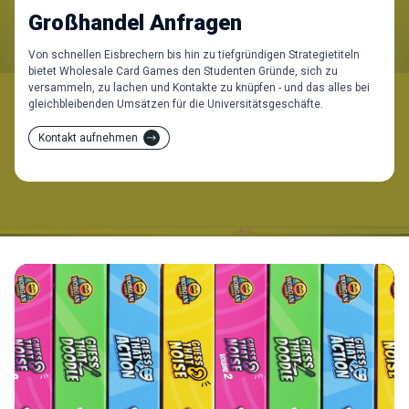
Großhandel Anfragen
Von schnellen Eisbrechern bis hin zu tiefgründigen Strategietiteln
bietet Wholesale Card Games den Studenten Gründe, sich zu
versammeln, zu lachen und Kontakte zu knüpfen - und das alles bei
gleichbleibenden Umsätzen für die Universitätsgeschäfte.
Kontakt aufnehmen